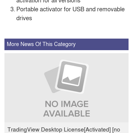
activation for all versions
Portable activator for USB and removable
drives
More News Of This Category
TradingView Desktop License[Activated] [no