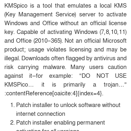
KMSpico is a tool that emulates a local KMS
(Key Management Service) server to activate
Windows and Office without an official license
key. Capable of activating Windows (7, 8, 10, 11)
and Office (2010–365). Not an official Microsoft
product; usage violates licensing and may be
illegal. Downloads often flagged by antivirus and
risk carrying malware. Many users caution
against it—for example: “DO NOT USE
KMSPico… it is primarily a trojan…”
:contentReference[oaicite:4]{index=4}.
Patch installer to unlock software without
internet connection
Patch installer enabling permanent