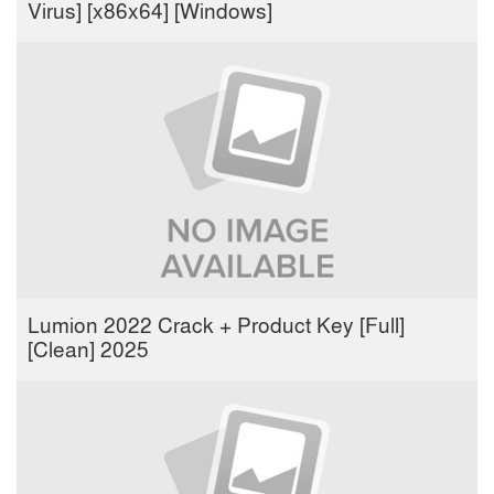
Virus] [x86x64] [Windows]
Lumion 2022 Crack + Product Key [Full]
[Clean] 2025