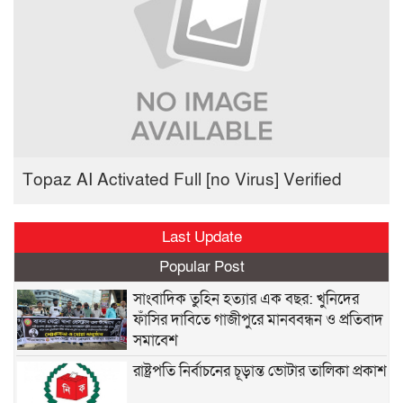
Topaz AI Activated Full [no Virus] Verified
Last Update
Popular Post
সাংবাদিক তুহিন হত্যার এক বছর: খুনিদের
ফাঁসির দাবিতে গাজীপুরে মানববন্ধন ও প্রতিবাদ
সমাবেশ
রাষ্ট্রপতি নির্বাচনের চূড়ান্ত ভোটার তালিকা প্রকাশ