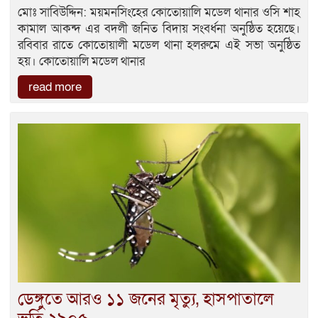
মোঃ সাবিউদ্দিন: ময়মনসিংহের কোতোয়ালি মডেল থানার ওসি শাহ
কামাল আকন্দ এর বদলী জনিত বিদায় সংবর্ধনা অনুষ্ঠিত হয়েছে।
রবিবার রাতে কোতোয়ালী মডেল থানা হলরুমে এই সভা অনুষ্ঠিত
হয়। কোতোয়ালি মডেল থানার
read more
ডেঙ্গুতে আরও ১১ জনের মৃত্যু, হাসপাতালে