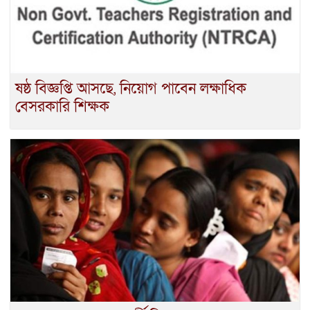
ষষ্ঠ বিজ্ঞপ্তি আসছে, নিয়োগ পাবেন লক্ষাধিক
বেসরকারি শিক্ষক