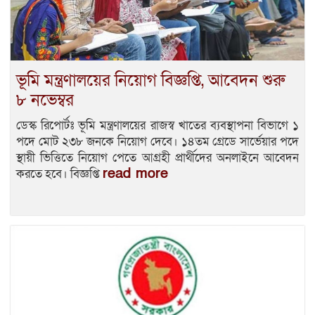
ভূমি মন্ত্রণালয়ের নিয়োগ বিজ্ঞপ্তি, আবেদন শুরু
৮ নভেম্বর
ডেস্ক রিপোর্টঃ ভূমি মন্ত্রণালয়ের রাজস্ব খাতের ব্যবস্থাপনা বিভাগে ১
পদে মোট ২৩৮ জনকে নিয়োগ দেবে। ১৪তম গ্রেডে সার্ভেয়ার পদে
স্থায়ী ভিত্তিতে নিয়োগ পেতে আগ্রহী প্রার্থীদের অনলাইনে আবেদন
read more
করতে হবে। বিজ্ঞপ্তি