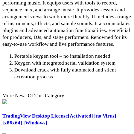
performing music. It equips users with tools to record,
sequence, mix, and arrange music. It provides session and
arrangement views to work more flexibly. It includes a range
of instruments, effects, and sample sounds. It accommodates
plugins and advanced automation functionalities. Beneficial
for producers, DJs, and stage performers. Renowned for its
easy-to-use workflow and live performance features.
Portable keygen tool – no installation needed
Keygen with integrated serial validation system
Download crack with fully automated and silent
activation process
More News Of This Category
TradingView Desktop License[Activated] [no Virus]
[x86x64] [Windows]