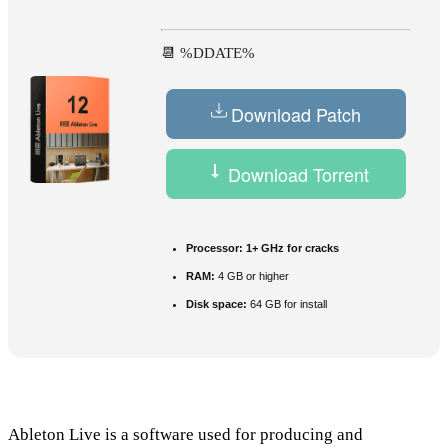
📆 %DDATE%
Download Patch
Download Torrent
Processor:
1+ GHz for cracks
RAM:
4 GB or higher
Disk space:
64 GB for install
Ableton Live is a software used for producing and