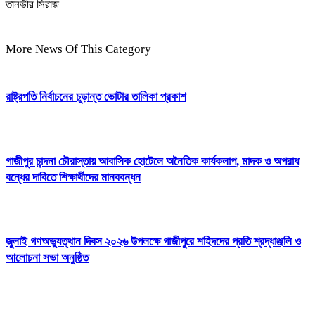
তানভীর সিরাজ
More News Of This Category
রাষ্ট্রপতি নির্বাচনের চূড়ান্ত ভোটার তালিকা প্রকাশ
গাজীপুর চান্দনা চৌরাস্তায় আবাসিক হোটেলে অনৈতিক কার্যকলাপ, মাদক ও অপরাধ
বন্ধের দাবিতে শিক্ষার্থীদের মানববন্ধন
জুলাই গণঅভ্যুত্থান দিবস ২০২৬ উপলক্ষে গাজীপুরে শহিদদের প্রতি শ্রদ্ধাঞ্জলি ও
আলোচনা সভা অনুষ্ঠিত