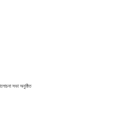
আলোচনা সভা অনুষ্ঠিত