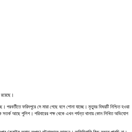
ত রয়েছে।
বর্তীতে ফরিদপুরে সে মারা গেছে বলে শোনা যাচ্ছে। মৃত্যুর বিষয়টি নিশ্চিত হওয়া
 সতর্ক আছে পুলিশ। পরিবারের পক্ষ থেকে এখন পর্যন্ত থানায় কোন লিখিত অভিযোগ