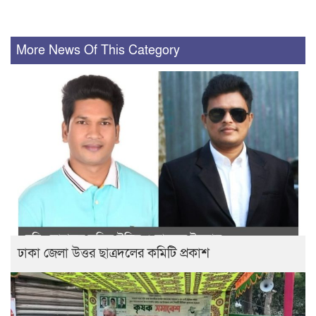
More News Of This Category
ঢাকা জেলা উত্তর ছাত্রদলের কমিটি প্রকাশ