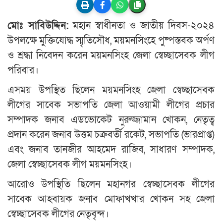
মোঃ সাবিউদ্দিন:
মহান স্বাধীনতা ও জাতীয় দিবস-২০২৪
উপলক্ষে মুক্তিযোদ্ধ স্মৃতিসৌধ, ময়মনসিংহে পুষ্পস্তবক অর্পণ
ও শ্রদ্ধা নিবেদন করেন ময়মনসিংহ জেলা স্বেচ্ছাসেবক লীগ
পরিবার।
এসময় উপস্থিত ছিলেন ময়মনসিংহ জেলা স্বেচ্ছাসেবক
লীগের সাবেক সভাপতি জেলা আওয়ামী লীগের প্রচার
সম্পাদক জনাব এডভোকেট নুরুজ্জামান খোকন, নেতৃত্ব
প্রদান করেন জনাব উত্তম চক্রবর্তী রকেট, সভাপতি (ভারপ্রাপ্ত)
এবং জনাব তানজীর আহমেদ রাজিব, সাধারণ সম্পাদক,
জেলা স্বেচ্ছাসেবক লীগ ময়মনসিংহ।
আরোও উপস্থিতি ছিলেন মহানগর স্বেচ্ছাসেবক লীগের
সাবেক আহবায়ক জনাব মোফাখখার খোকন সহ জেলা
স্বেচ্ছাসেবক লীগের নেতৃবৃন্দ।