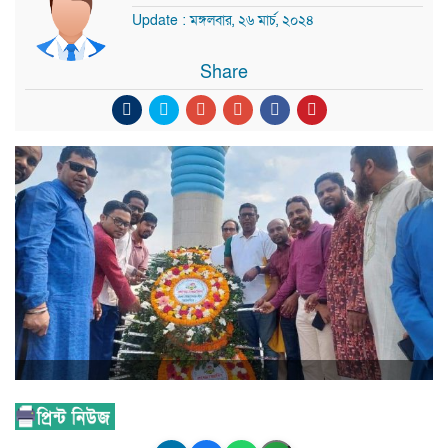
Update : মঙ্গলবার, ২৬ মার্চ, ২০২৪
Share