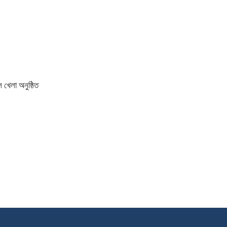
 খেলা অনুষ্ঠিত