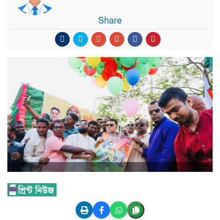
Share