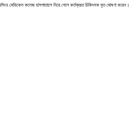
সিংহ মেডিকেল কলেজ হাসপাতালে নিয়ে গেলে কর্তব্যরত চিকিৎসক মৃত ঘোষণা করেন।