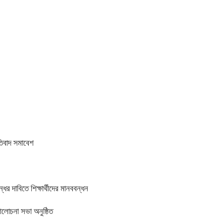
তিবাদ সমাবেশ
র দাবিতে শিক্ষার্থীদের মানববন্ধন
আলোচনা সভা অনুষ্ঠিত