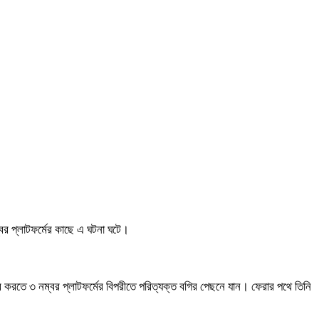
বর প্লাটফর্মের কাছে এ ঘটনা ঘটে।
ব করতে ৩ নম্বর প্লাটফর্মের বিপরীতে পরিত্যক্ত বগির পেছনে যান। ফেরার পথে তিনি