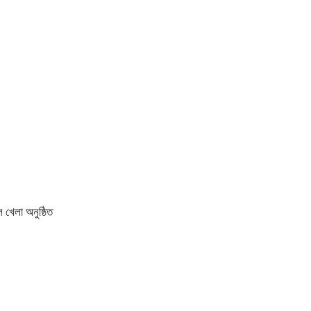
 খেলা অনুষ্ঠিত