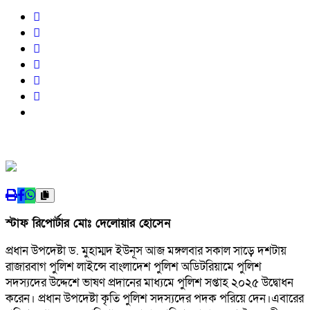
স্টাফ রিপোর্টার মোঃ দেলোয়ার হোসেন
প্রধান উপদেষ্টা ড. মুহাম্মদ ইউনূস আজ মঙ্গলবার সকাল সাড়ে দশটায়
রাজারবাগ পুলিশ লাইন্সে বাংলাদেশ পুলিশ অডিটরিয়ামে পুলিশ
সদস্যদের উদ্দেশে ভাষণ প্রদানের মাধ্যমে পুলিশ সপ্তাহ ২০২৫ উদ্বোধন
করেন। প্রধান উপদেষ্টা কৃতি পুলিশ সদস্যদের পদক পরিয়ে দেন।এবারের