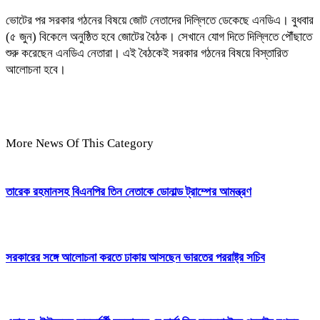
ভোটের পর সরকার গঠনের বিষয়ে জোট নেতাদের দিল্লিতে ডেকেছে এনডিএ। বুধবার
(৫ জুন) বিকেলে অনুষ্ঠিত হবে জোটের বৈঠক। সেখানে যোগ দিতে দিল্লিতে পৌঁছাতে
শুরু করেছেন এনডিএ নেতারা। এই বৈঠকেই সরকার গঠনের বিষয়ে বিস্তারিত
আলোচনা হবে।
More News Of This Category
তারেক রহমানসহ বিএনপির তিন নেতাকে ডোনাল্ড ট্রাম্পের আমন্ত্রণ
সরকারের সঙ্গে আলোচনা করতে ঢাকায় আসছেন ভারতের পররাষ্ট্র সচিব