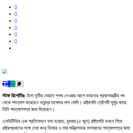
স্টাফ রিপোর্টার:
টানা তৃতীয় মেয়াদে শপথ নেওয়ার আগে ভারতের প্রধানমন্ত্রীর পদ
থেকে পদত্যাগ করেছেন নরেন্দ্র দামোদর দাস মোদি। রাষ্ট্রপতি দ্রৌপদী মুর্মুর কাছে
তিনি পদত্যাগপত্র জমা দিয়েছেন।
এনডিটিভির এক প্রতিবেদনে বলা হয়েছে, বুধবার (৫ জুন) রাষ্ট্রপতি ভবনে গিয়ে
রাষ্ট্রপ্রধানের সঙ্গে দেখা করে নিজের ও তার মন্ত্রিসভার সদস্যদের পদত্যাগপত্র জমা