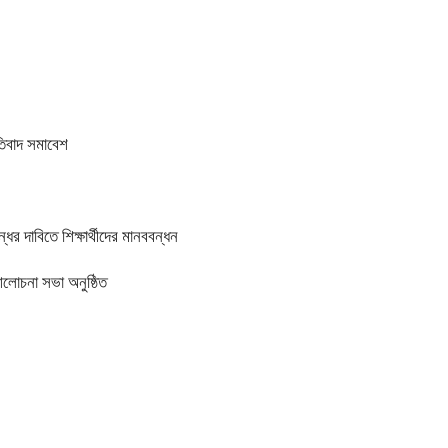
তিবাদ সমাবেশ
র দাবিতে শিক্ষার্থীদের মানববন্ধন
আলোচনা সভা অনুষ্ঠিত