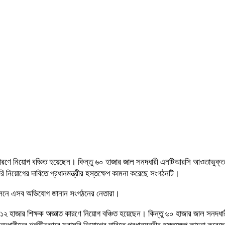
 কারণে নিয়োগ বঞ্চিত হয়েছেন। কিন্তু ৬০ হাজার জাল সনদধারী এনটিআরসি আওতাভুক্
ি নিয়োগের দাবিতে প্রধানমন্ত্রীর হস্তক্ষেপ কামনা করেছে সংগঠনটি।
ম্মেলনে এসব অভিযোগ জানান সংগঠনের নেতারা।
 ১২ হাজার শিক্ষক অজ্ঞাত কারণে নিয়োগ বঞ্চিত হয়েছেন। কিন্তু ৬০ হাজার জাল সনদ