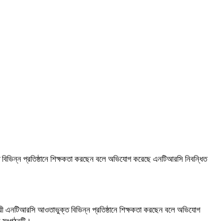
ত বিভিন্ন প্রতিষ্ঠানে শিক্ষকতা করছেন বলে অভিযোগ করেছে এনটিআরসি নিবন্ধিত
ধারী এনটিআরসি আওতাভুক্ত বিভিন্ন প্রতিষ্ঠানে শিক্ষকতা করছেন বলে অভিযোগ