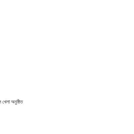
 খেলা অনুষ্ঠিত