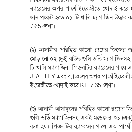
পিস্তলটির ব্যারেলের গায়ে এক পার্শ্বে ইংর
ব্যারেলের অপর পার্শ্বে ইংরেজীতে খোদাই করে
ডান পকেট হতে ০১ টি খালি ম্যাগাজিন উদ্ধার 
7.65 লেখা।
(২) আসামীর পরিহিত কালো রংয়ের জিন্সের জ
মোড়ানো ০২ (দুই) রাউন্ড গুলি ভর্তি ম্যাগাজি
টি খালি ম্যাগাজিন। পিস্তলটির ব্যারেলের গা
J. A IILLY এবং ব্যারেলের অপর পার্শ্বে ইংর
ইংরেজীতে খোদাই করে K.F 7.65 লেখা।
(৩) আসামী আসাদুলের পরিহিত কালো রংয়ের জিন্
গুলি ভর্তি ম্যাগাজিনসহ একই মডেলের ০১ (এক) 
করা হয়। পিস্তলটির ব্যারেলের গায়ে এক পার