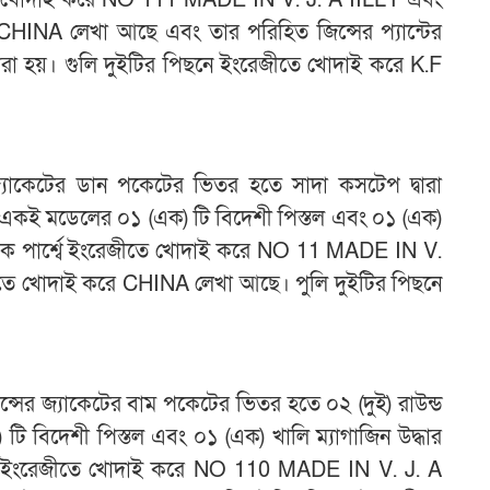
েজীতে খোদাই করে NO 111 MADE IN V. J. A IILLY এবং
 CHINA লেখা আছে এবং তার পরিহিত জিন্সের প্যান্টের
করা হয়। গুলি দুইটির পিছনে ইংরেজীতে খোদাই করে K.F
্যাকেটের ডান পকেটের ভিতর হতে সাদা কসটেপ দ্বারা
নসহ একই মডেলের ০১ (এক) টি বিদেশী পিস্তল এবং ০১ (এক)
য়ে এক পার্শ্বে ইংরেজীতে খোদাই করে NO 11 MADE IN V.
েজীতে খোদাই করে CHINA লেখা আছে। পুলি দুইটির পিছনে
সের জ্যাকেটের বাম পকেটের ভিতর হতে ০২ (দুই) রাউন্ড
টি বিদেশী পিস্তল এবং ০১ (এক) খালি ম্যাগাজিন উদ্ধার
্শ্বে ইংরেজীতে খোদাই করে NO 110 MADE IN V. J. A