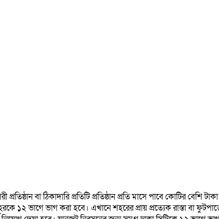
 প্রতিষ্ঠান বা ঠিকাদারি প্রতিটি প্রতিষ্ঠান প্রতি মাসে পাবে কোটির বেশি
ে ১২ ভাগে ভাগ করা হবে। এখানে শহরের প্রায় প্রত‍্যেক রাস্তা বা ফুটপাতের দো