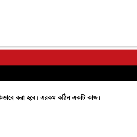
ে কিভাবে করা হবে। এরকম কঠিন একটি কাজ।