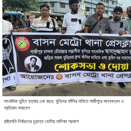
সাংবাদিক তুহিন হত্যার এক বছর: খুনিদের ফাঁসির দাবিতে গাজীপুরে মানববন্ধন ও
প্রতিবাদ সমাবেশ
রাষ্ট্রপতি নির্বাচনের চূড়ান্ত ভোটার তালিকা প্রকাশ