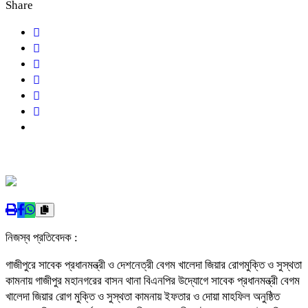
Share
নিজস্ব প্রতিবেদক :
গাজীপুরে সাবেক প্রধানমন্ত্রী ও দেশনেত্রী বেগম খালেদা জিয়ার রোগমুক্তি ও সুস্থতা
কামনায় গাজীপুর মহানগরের বাসন থানা বিএনপির উদ্যোগে সাবেক প্রধানমন্ত্রী বেগম
খালেদা জিয়ার রোগ মুক্তি ও সুস্থতা কামনায় ইফতার ও দোয়া মাহফিল অনুষ্ঠিত