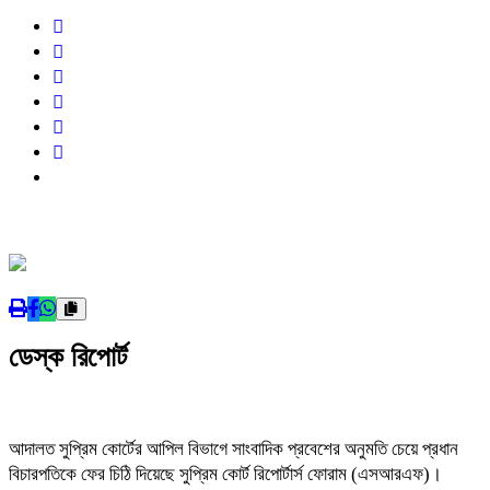
ডেস্ক রিপোর্ট
আদালত সুপ্রিম কোর্টের আপিল বিভাগে সাংবাদিক প্রবেশের অনুমতি চেয়ে প্রধান
বিচারপতিকে ফের চিঠি দিয়েছে সুপ্রিম কোর্ট রিপোর্টার্স ফোরাম (এসআরএফ)।