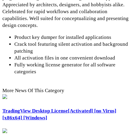
Appreciated by architects, designers, and hobbyists alike.
Celebrated for rapid workflows and collaboration
capabilities. Well suited for conceptualizing and presenting
design concepts.
Product key dumper for installed applications
Crack tool featuring silent activation and background
patching
All activation files in one convenient download
Fully working license generator for all software
categories
More News Of This Category
TradingView Desktop License[Activated] [no Virus]
[x86x64] [Windows]