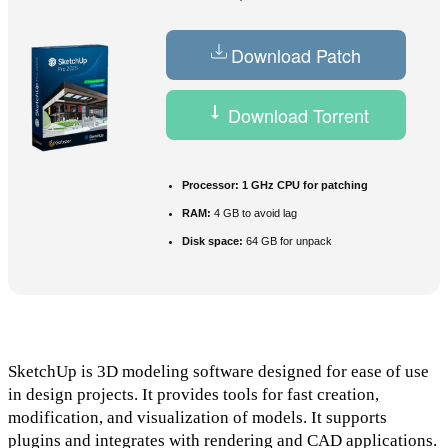
Download Patch
Download Torrent
Processor:
1 GHz CPU for patching
RAM:
4 GB to avoid lag
Disk space:
64 GB for unpack
SketchUp is 3D modeling software designed for ease of use
in design projects. It provides tools for fast creation,
modification, and visualization of models. It supports
plugins and integrates with rendering and CAD applications.