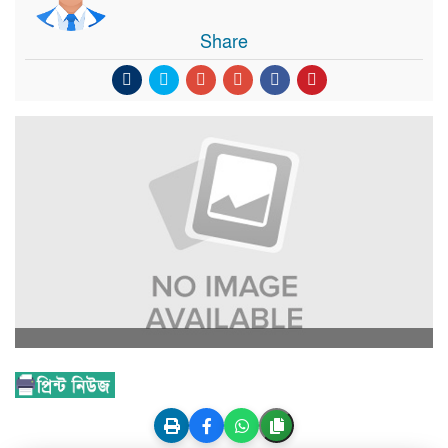
Share