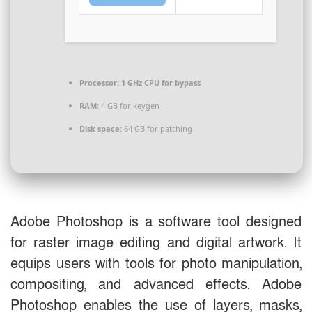
Processor:
1 GHz CPU for bypass
RAM:
4 GB for keygen
Disk space:
64 GB for patching
Adobe Photoshop is a software tool designed
for raster image editing and digital artwork. It
equips users with tools for photo manipulation,
compositing, and advanced effects. Adobe
Photoshop enables the use of layers, masks,