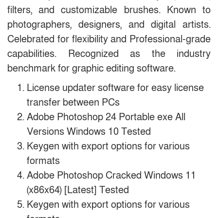
filters, and customizable brushes. Known to
photographers, designers, and digital artists.
Celebrated for flexibility and Professional-grade
capabilities. Recognized as the industry
benchmark for graphic editing software.
License updater software for easy license
transfer between PCs
Adobe Photoshop 24 Portable exe All
Versions Windows 10 Tested
Keygen with export options for various
formats
Adobe Photoshop Cracked Windows 11
(x86x64) [Latest] Tested
Keygen with export options for various