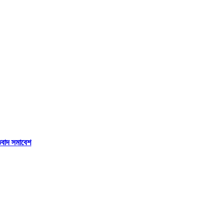
তিবাদ সমাবেশ