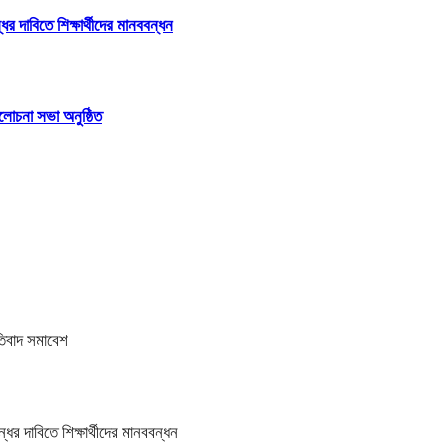
 দাবিতে শিক্ষার্থীদের মানববন্ধন
লোচনা সভা অনুষ্ঠিত
তিবাদ সমাবেশ
র দাবিতে শিক্ষার্থীদের মানববন্ধন