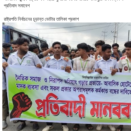
প্রতিবাদ সমাবেশ
রাষ্ট্রপতি নির্বাচনের চূড়ান্ত ভোটার তালিকা প্রকাশ