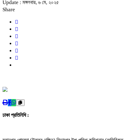
Update : মঙ্গলবার, ৬ মে, ২০২৫
Share
ঢাকা প্রতিনিধি :