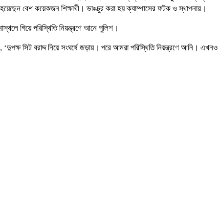
য়েছেন বেশ কয়েকজন শিক্ষার্থী। ভাঙচুর করা হয় ক্যাম্পাসের ফটক ও স্থাপনায়।
্থলে গিয়ে পরিস্থিতি নিয়ন্ত্রণে আনে পুলিশ।
 ‘দুপক্ষ সিট বরাদ্দ নিয়ে সংঘর্ষে জড়ায়। পরে আমরা পরিস্থিতি নিয়ন্ত্রণে আনি। এখ