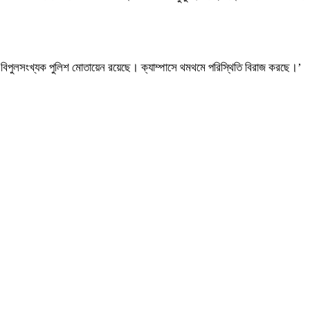
নও বিপুলসংখ্যক পুলিশ মোতায়েন রয়েছে। ক্যাম্পাসে থমথমে পরিস্থিতি বিরাজ করছে।’