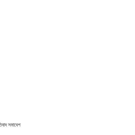
তিবাদ সমাবেশ