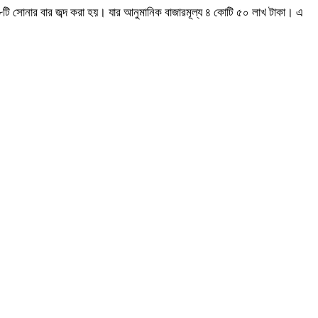
টি সোনার বার জব্দ করা হয়। যার আনুমানিক বাজারমূল্য ৪ কোটি ৫০ লাখ টাকা। এ