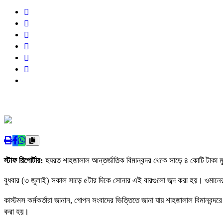
স্টাফ রিপোর্টার:
হযরত শাহজালাল আন্তর্জাতিক বিমানবন্দর থেকে সাড়ে ৪ কোটি টাকা ম
বুধবার (৩ জুলাই) সকাল সাড়ে ৫টার দিকে সোনার এই বারগুলো জব্দ করা হয়। ওমানের
কাস্টমস কর্মকর্তারা জানান, গোপন সংবাদের ভিত্তিতে জানা যায় শাহজালাল বিমানবন
করা হয়।