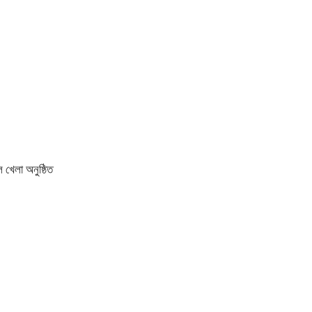
 খেলা অনুষ্ঠিত