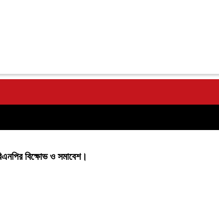
া বিএনপির বিক্ষোভ ও সমাবেশ।