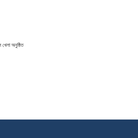
 খেলা অনুষ্ঠিত