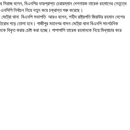
 সিরাজ বলেন, বিএনপির ভারপ্রাপ্ত চেয়ারম্যান দেশনায়ক তারেক রহমানের নেতৃত্বে
নসিপি নির্বাচন নিয়ে নতুন করে চক্রান্ত শুরু করেছে।
ন মেট্রো থানা বিএনপি সভাপতি আরও বলেন, শহীদ রাষ্ট্রপতি জিয়াউর রহমান দেশের
রতিরোধ গড়ে তোলা হবে। গাজীপুর মহানগর বাসন মেট্রো থানা বিএনপি সাংগঠনিক
ে বিকৃত করার চেষ্টা করা হচ্ছে। পাশাপাশি তারেক রহমানকে নিয়ে মিথ্যাচার করে