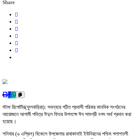
Share
স্টাফ রিপোর্টার(ফুলবাড়িয়া): সমন্বয়ে গঠিত প্রবাসী পরিবার মানবিক সংগঠনের
আয়োজনে আগামী পবিত্র ঈদুল ফিতর উপলক্ষে ঈদ সামগ্রী নগদ অর্থ প্রদান করা
হয়েছে।
শনিবার (৬ এপ্রিল) বিকেলে উপজেলার রাধাকানাই ইউনিয়নের পশ্চিম পলাশতলী