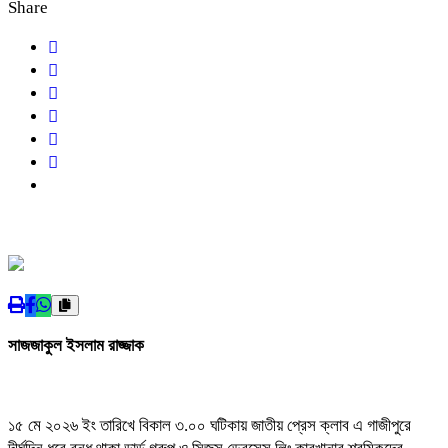
Share
সাজজাকুল ইসলাম রাজ্জাক
১৫ মে ২০২৬ ইং তারিখে বিকাল ৩.০০ ঘটিকায় জাতীয় প্রেস ক্লাব এ গাজীপুরে