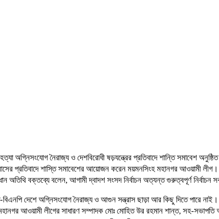
যা অগ্নিসংযোগ নৈরাজ্য ও দেশবিরোধী ষড়যন্ত্রের প্রতিবাদে শান্তি সমাবেশ অনুষ্ঠি
ন্ত্রাসের প্রতিবাদে শাস্তি সমাবেশের আয়োজন করেন ময়মনসিংহ মহানগর আওয়ামী লীগ
ন অতিথি বক্তব্যে বলেন, আগামী দ্বাদশ সংসদ নির্বাচন অত্যন্ত গুরুত্বপূর্ণ নির্বাচন 
িএনপি দেশে অগ্নিসংযোগ নৈরাজ্য ও আগুন সন্ত্রাস ছাড়া আর কিছু দিতে পারে নাই। বর্
 মহানগর আওয়ামী লীগের সাধারণ সম্পাদক মোঃ মোহিত উর রহমান শান্ত, সহ-সভাপতি অধ্