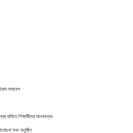
তিবাদ সমাবেশ
র দাবিতে শিক্ষার্থীদের মানববন্ধন
আলোচনা সভা অনুষ্ঠিত