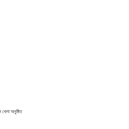
 খেলা অনুষ্ঠিত