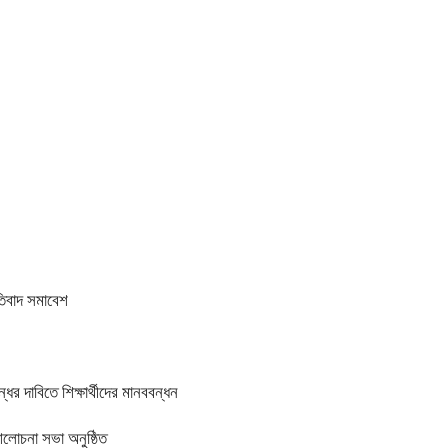
তিবাদ সমাবেশ
র দাবিতে শিক্ষার্থীদের মানববন্ধন
আলোচনা সভা অনুষ্ঠিত