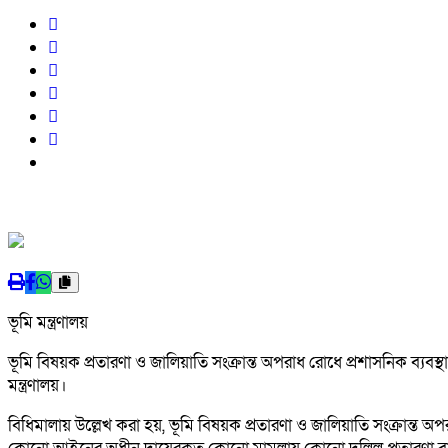
ভূমি মন্ত্রণালয়
ভূমি বিষয়ক প্রতারণা ও জালিয়াতি সংক্রান্ত অপরাধ রোধে প্রশাসনিক ব্যবস্
মন্ত্রণালয়।
বিধিমালায় উল্লেখ করা হয়, ভূমি বিষয়ক প্রতারণা ও জালিয়াতি সংক্রান্ত 