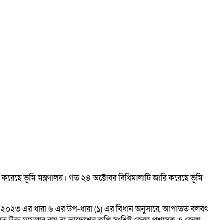
ি করেছে ভূমি মন্ত্রণালয়। গত ২৪ অক্টোবর বিধিমালাটি জারি করেছে ভূমি
 আইন, ২০২৩ এর ধারা ৬ এর উপ-ধারা (১) এর বিধান অনুসারে, আপাতত বলবৎ