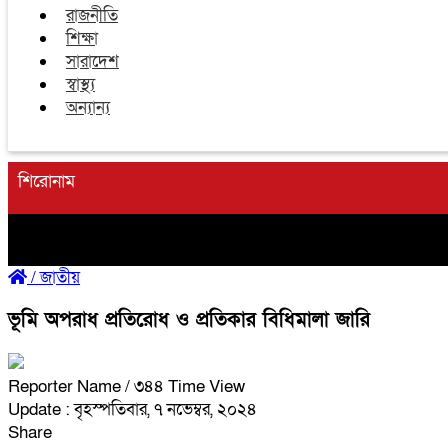
রাজনীতি
শিক্ষা
সারাদেশ
স্বাস্থ্য
অন্যান্য
শিরোনাম
/
জাতীয়
ভূমি অপরাধ প্রতিরোধ ও প্রতিকার বিধিমালা জারি
Reporter Name
/ ৩৪৪ Time View
Update : বৃহস্পতিবার, ৭ নভেম্বর, ২০২৪
Share