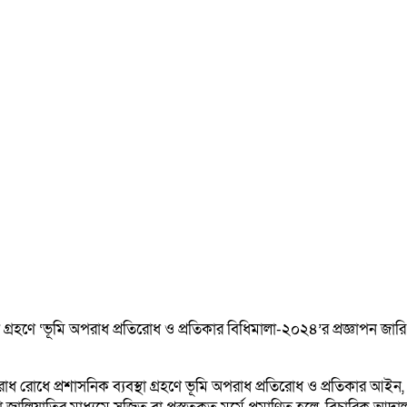
থা গ্রহণে ‘ভূমি অপরাধ প্রতিরোধ ও প্রতিকার বিধিমালা-২০২৪’র প্রজ্ঞাপন জার
অপরাধ রোধে প্রশাসনিক ব্যবস্থা গ্রহণে ভূমি অপরাধ প্রতিরোধ ও প্রতিকার