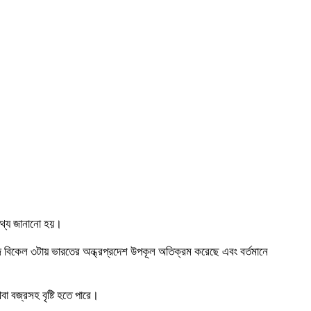
 তথ্য জানানো হয়।
 বিকেল ৩টায় ভারতের অন্ধ্রপ্রদেশ উপকূল অতিক্রম করেছে এবং বর্তমানে
বা বজ্রসহ বৃষ্টি হতে পারে।