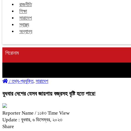
রাজনীতি
শিক্ষা
সারাদেশ
স্বাস্থ্য
অন্যান্য
শিরোনাম
/
তথ্য-প্রযুক্তি
,
সারাদেশ
বুধবার দেশের যেসব জায়গায় বজ্রসহ বৃষ্টি হতে পারে!
Reporter Name
/ ১১৪৩ Time View
Update : বুধবার, ৬ ডিসেম্বর, ২০২৩
Share