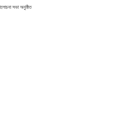
আলোচনা সভা অনুষ্ঠিত