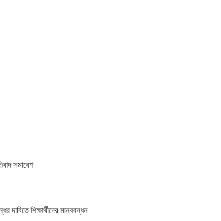
তিবাদ সমাবেশ
র দাবিতে শিক্ষার্থীদের মানববন্ধন