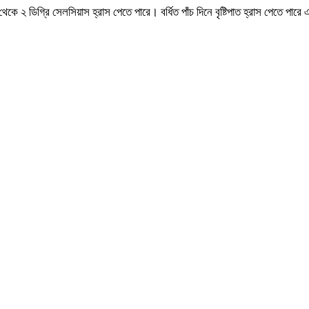
 থেকে ২ ডিগ্রি সেলসিয়াস হ্রাস পেতে পারে। বর্ধিত পাঁচ দিনে বৃষ্টিপাত হ্রাস পেতে