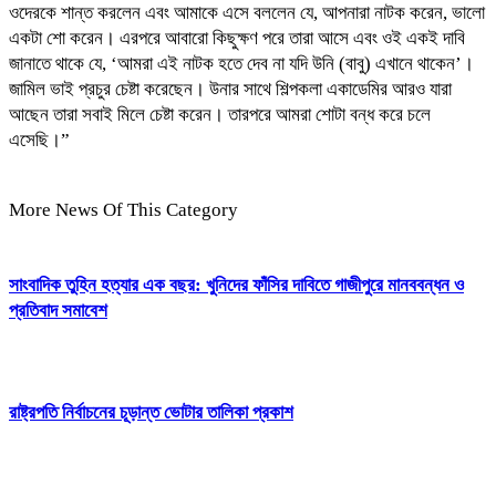
ওদেরকে শান্ত করলেন এবং আমাকে এসে বললেন যে, আপনারা নাটক করেন, ভালো
একটা শো করেন। এরপরে আবারো কিছুক্ষণ পরে তারা আসে এবং ওই একই দাবি
জানাতে থাকে যে, ‌‌‌‌‌‌‌‌‌‌‌‌‌‌‌‌‌‌‌‌‌‌‌‌‌‌‌‌‌‌‌‌‌‌‌‌‌‌‌‌‌‌‌‌‌‌‌‌‌‌‌‌‌‌‌‌‌‌‌‌‌‌‌‌‌‌‌‌‌‌‌‌‌‌‌‌‌‌‌‌‌‌‌‌‌‌‌‌‌‌‌‌‌‌‌‌‌‌‌‌‌‌‌‌‌‌‌‌‌‌‌‌‌‌‌‌‌‌‌‌‌‌‌‌‌‌‌‌‌‌‌‌‌‌‌‌‌‌‌‌‌‌‌‌‌‌‌‌‌‌‌‌‌‌‌‌‌‌‌‌‌‌‌‌‌‌‌‌‌‌‌‌‌‌‌‌‌‌‌‌‌‌‌‌‌‌‌‌‌‌‌‌‌‌‌‌‌‌‌‌‌‌‌‌‌‌‌‌‌‌‌‌‌‌‌‌‌‌‌‌‌‌‌‌‌‌‌‌‌‌‌‌‌‌‌‌‌‌‌‌‌‌‌‌‌‌‌‌‌‌‌‌‌‌‌‌‌‌‌‌‌‌‌‌‌‌‌‌‌‌‌‌‌‌‌‌‌‌‌‌‌‌‌‌‌‌‌‌‌‌‌‌‌‌‌‌‌‌‌‘আমরা এই নাটক হতে দেব না যদি উনি (বাবু) এখানে থাকেন’।
জামিল ভাই প্রচুর চেষ্টা করেছেন। উনার সাথে শিল্পকলা একাডেমির আরও যারা
আছেন তারা সবাই মিলে চেষ্টা করেন। তারপরে আমরা শোটা বন্ধ করে চলে
এসেছি।”
More News Of This Category
সাংবাদিক তুহিন হত্যার এক বছর: খুনিদের ফাঁসির দাবিতে গাজীপুরে মানববন্ধন ও
প্রতিবাদ সমাবেশ
রাষ্ট্রপতি নির্বাচনের চূড়ান্ত ভোটার তালিকা প্রকাশ