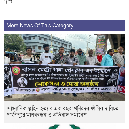
বৃন্দ।
More News Of This Category
সাংবাদিক তুহিন হত্যার এক বছর: খুনিদের ফাঁসির দাবিতে
গাজীপুরে মানববন্ধন ও প্রতিবাদ সমাবেশ