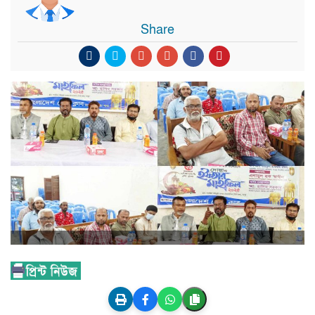
Share