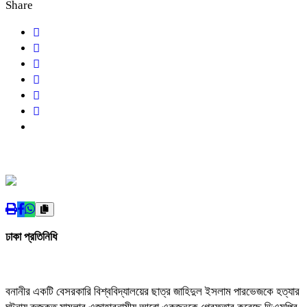
Share
ঢাকা প্রতিনিধি
বনানীর একটি বেসরকারি বিশ্ববিদ্যালয়ের ছাত্র জাহিদুল ইসলাম পারভেজকে হত্যার