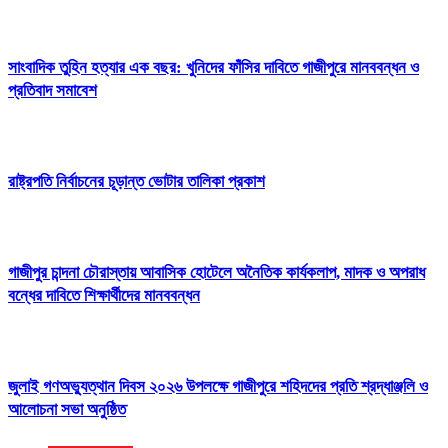
সাংবাদিক তুহিন হত্যার এক বছর: খুনিদের ফাঁসির দাবিতে গাজীপুরে মানববন্ধন ও
প্রতিবাদ সমাবেশ
রাষ্ট্রপতি নির্বাচনের চূড়ান্ত ভোটার তালিকা প্রকাশ
গাজীপুর চান্দনা চৌরাস্তায় আবাসিক হোটেলে অনৈতিক কার্যকলাপ, মাদক ও অপরাধ
বন্ধের দাবিতে শিক্ষার্থীদের মানববন্ধন
জুলাই গণঅভ্যুত্থান দিবস ২০২৬ উপলক্ষে গাজীপুরে শহিদদের প্রতি শ্রদ্ধাঞ্জলি ও
আলোচনা সভা অনুষ্ঠিত