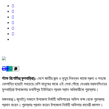
স্টাফ রিপোর্টার(ফুলবাড়িয়া):
দেশে জাতীয় জন্ম ও মৃত্যু নিবন্ধন কাজে দ্রুত ও সহজে
ভোগান্তি ছাড়াই সবচেয়ে বেশি মানুষের মাঝে এই সেবা পৌছে দেওয়ায় ময়মনসিংহের
ফুলবাড়িয়া উপজেলার ভবানীপুর ইউনিয়নে প্রথম স্থান অধিকারীকে পুরস্কার।
মঙ্গলবার(২ জুলাই) সকালে উপজেলা নির্বাহী অফিসারের অফিস কক্ষ থেকে পুরস্কার
প্রদান করেন। পুরস্কার প্রদান করেন উপজেলা নির্বাহী অফিসার কাবেরী জালাল।