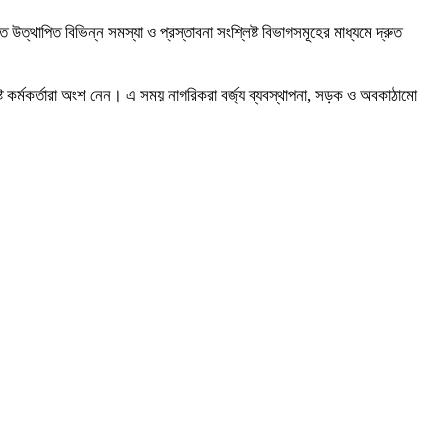
উত্থাপিত বিভিন্ন সমস্যা ও প্রস্তাবনা সংশ্লিষ্ট বিভাগসমূহের মাধ্যমে দ্রুত
ষ্ট কর্মকর্তারা অংশ নেন। এ সময় নাগরিকরা বর্জ্য ব্যবস্থাপনা, সড়ক ও অবকাঠামো