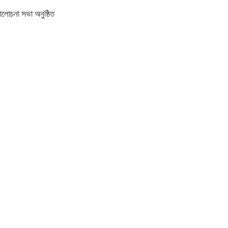
আলোচনা সভা অনুষ্ঠিত