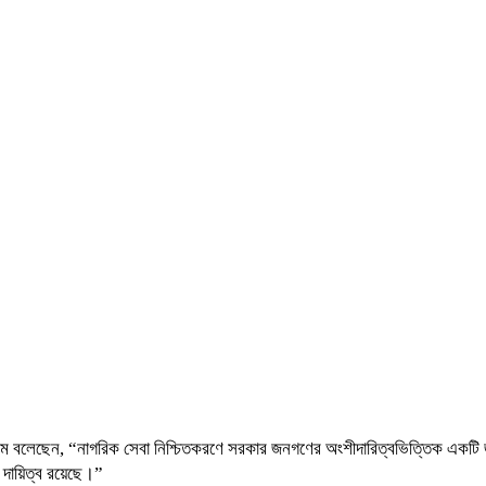
 বলেছেন, “নাগরিক সেবা নিশ্চিতকরণে সরকার জনগণের অংশীদারিত্বভিত্তিক একটি জবা
 দায়িত্ব রয়েছে।”