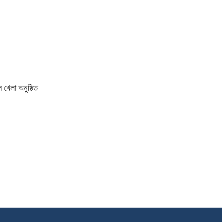
 খেলা অনুষ্ঠিত