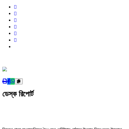
ডেস্ক রিপোর্ট