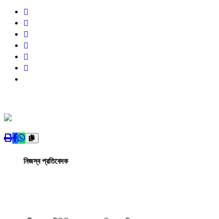
নিজস্ব প্রতিবেদক