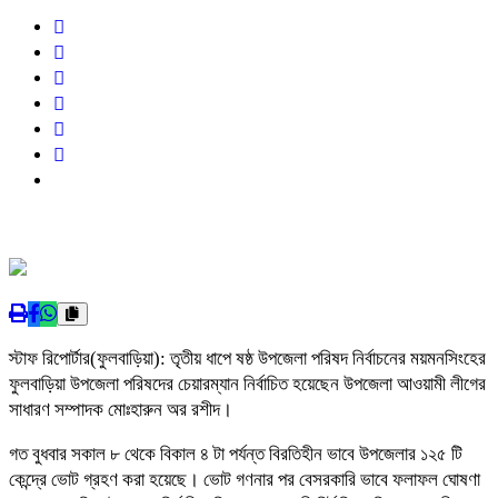
স্টাফ রিপোর্টার(ফুলবাড়িয়া): তৃতীয় ধাপে ষষ্ঠ উপজেলা পরিষদ নির্বাচনের ময়মনসিংহের
ফুলবাড়িয়া উপজেলা পরিষদের চেয়ারম্যান নির্বাচিত হয়েছেন উপজেলা আওয়ামী লীগের
সাধারণ সম্পাদক মোঃহারুন অর রশীদ।
গত বুধবার সকাল ৮ থেকে বিকাল ৪ টা পর্যন্ত বিরতিহীন ভাবে উপজেলার ১২৫ টি
কেন্দ্রে ভোট গ্রহণ করা হয়েছে। ভোট গণনার পর বেসরকারি ভাবে ফলাফল ঘোষণা