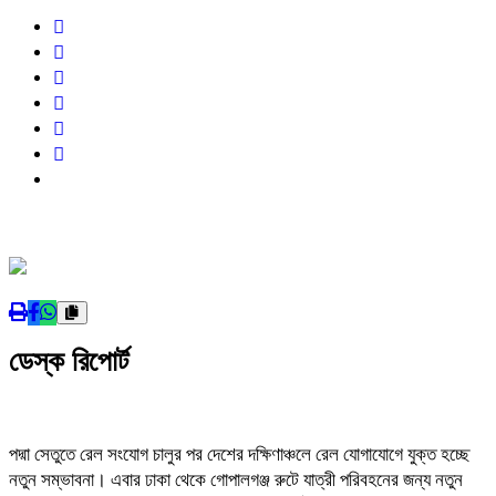
ডেস্ক রিপোর্ট
পদ্মা সেতুতে রেল সংযোগ চালুর পর দেশের দক্ষিণাঞ্চলে রেল যোগাযোগে যুক্ত হচ্ছে
নতুন সম্ভাবনা। এবার ঢাকা থেকে গোপালগঞ্জ রুটে যাত্রী পরিবহনের জন্য নতুন