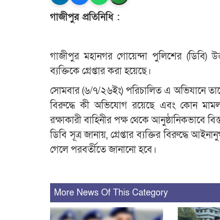
গাজীপুর প্রতিনিধি :
গাজীপুর মহানগর গোয়েন্দা পুলিশের (ডিবি) 
ব্যক্তিকে গ্রেপ্তার করা হয়েছে।
সোমবার (৬/৭/২৬ইং) পরিচালিত এ অভিযানে তাকে 
বিরুদ্ধে কী অভিযোগ রয়েছে এবং কোন মামলায়
রক্ষাকারী বাহিনীর পক্ষ থেকে আনুষ্ঠানিকভাবে বিস
ডিবি সূত্র জানায়, গ্রেপ্তার ব্যক্তির বিরুদ্ধে আইন
গেলে পরবর্তীতে জানানো হবে।
More News Of This Category