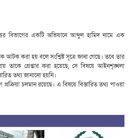
উত্তর বিভাগের একটি অভিযানে আব্দুল হামিদ নামে এক
আটক করা হয় বলে সংশ্লিষ্ট সূত্রে জানা গেছে। তবে তার
 তাকে গ্রেপ্তার করা হয়েছে, সে বিষয়ে আইনশৃঙ্খলা
্তারিত তথ্য জানানো হয়নি।
ানুগ প্রক্রিয়া চলমান রয়েছে। এ বিষয়ে বিস্তারিত তথ্য পাওয়া