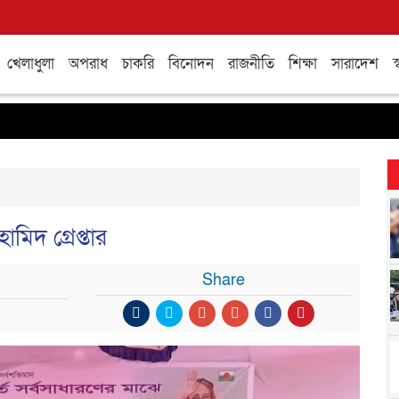
খেলাধুলা
অপরাধ
চাকরি
বিনোদন
রাজনীতি
শিক্ষা
সারাদেশ
স্
মিদ গ্রেপ্তার
Share