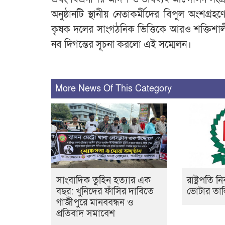
অনুষ্ঠানটি স্থানীয় নেতাকর্মীদের বিপুল অংশগ্রহণ
কৃষক দলের সাংগঠনিক ভিত্তিকে আরও শক্তিশালী
নব দিগন্তের সূচনা করলো এই সম্মেলন।
More News Of This Category
সাংবাদিক তুহিন হত্যার এক
রাষ্ট্রপতি নি
বছর: খুনিদের ফাঁসির দাবিতে
ভোটার তাল
গাজীপুরে মানববন্ধন ও
প্রতিবাদ সমাবেশ