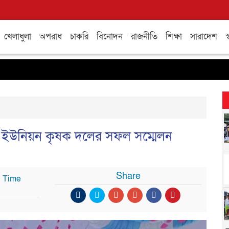
খেলাধুলা
অপরাধ
চাকরি
বিনোদন
রাজনীতি
শিক্ষা
সারাদেশ
স্
ুর ইউনিয়ন কৃষক দলের সফল সম্মেলন
Share
৫ Time