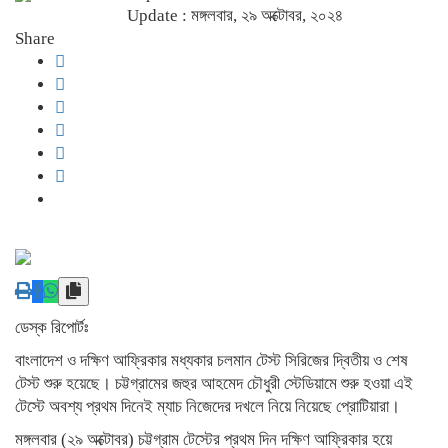
Update : মঙ্গলবার, ২৯ অক্টোবর, ২০২৪
Share
ডেস্ক রিপোর্টঃ
বাংলাদেশ ও দক্ষিণ আফ্রিকার মধ্যকার চলমান টেস্ট সিরিজের দ্বিতীয় ও শেষ
টেস্ট শুরু হয়েছে। চট্টগ্রামের জহুর আহমেদ চৌধুরী স্টেডিয়ামে শুরু হওয়া এই
টেস্টে অবশ্য প্রথম দিনেই ম্যাচ নিজেদের দখলে নিয়ে নিয়েছে প্রোটিয়ারা।
মঙ্গলবার (২৯ অক্টোবর) চট্টগ্রাম টেস্টের প্রথম দিন দক্ষিণ আফ্রিকার হয়ে