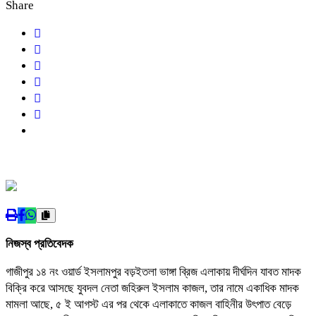
Share
নিজস্ব প্রতিবেদক
গাজীপুর ১৪ নং ওয়ার্ড ইসলামপুর বড়ইতলা ভাঙ্গা ব্রিজ এলাকায় দীর্ঘদিন যাবত মাদক
বিক্রি করে আসছে যুবদল নেতা জহিরুল ইসলাম কাজল, তার নামে একাধিক মাদক
মামলা আছে, ৫ ই আগস্ট এর পর থেকে এলাকাতে কাজল বাহিনীর উৎপাত বেড়ে