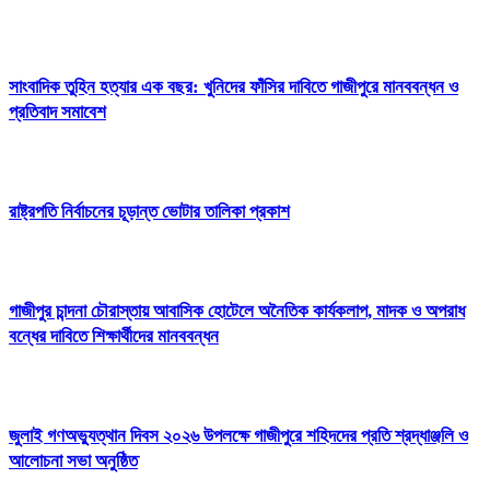
সাংবাদিক তুহিন হত্যার এক বছর: খুনিদের ফাঁসির দাবিতে গাজীপুরে মানববন্ধন ও
প্রতিবাদ সমাবেশ
রাষ্ট্রপতি নির্বাচনের চূড়ান্ত ভোটার তালিকা প্রকাশ
গাজীপুর চান্দনা চৌরাস্তায় আবাসিক হোটেলে অনৈতিক কার্যকলাপ, মাদক ও অপরাধ
বন্ধের দাবিতে শিক্ষার্থীদের মানববন্ধন
জুলাই গণঅভ্যুত্থান দিবস ২০২৬ উপলক্ষে গাজীপুরে শহিদদের প্রতি শ্রদ্ধাঞ্জলি ও
আলোচনা সভা অনুষ্ঠিত