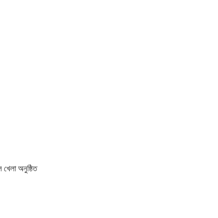
 খেলা অনুষ্ঠিত