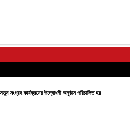
তুন সংগ্রহ কার্যক্রমের উদ্বোধনী অনুষ্ঠান পরিচালিত হয়