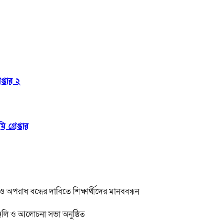
্তার ২
গ্রেপ্তার
অপরাধ বন্ধের দাবিতে শিক্ষার্থীদের মানববন্ধন
ঞ্জলি ও আলোচনা সভা অনুষ্ঠিত