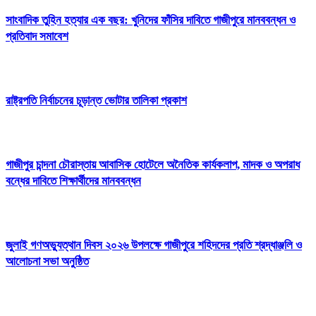
সাংবাদিক তুহিন হত্যার এক বছর: খুনিদের ফাঁসির দাবিতে গাজীপুরে মানববন্ধন ও
প্রতিবাদ সমাবেশ
রাষ্ট্রপতি নির্বাচনের চূড়ান্ত ভোটার তালিকা প্রকাশ
গাজীপুর চান্দনা চৌরাস্তায় আবাসিক হোটেলে অনৈতিক কার্যকলাপ, মাদক ও অপরাধ
বন্ধের দাবিতে শিক্ষার্থীদের মানববন্ধন
জুলাই গণঅভ্যুত্থান দিবস ২০২৬ উপলক্ষে গাজীপুরে শহিদদের প্রতি শ্রদ্ধাঞ্জলি ও
আলোচনা সভা অনুষ্ঠিত