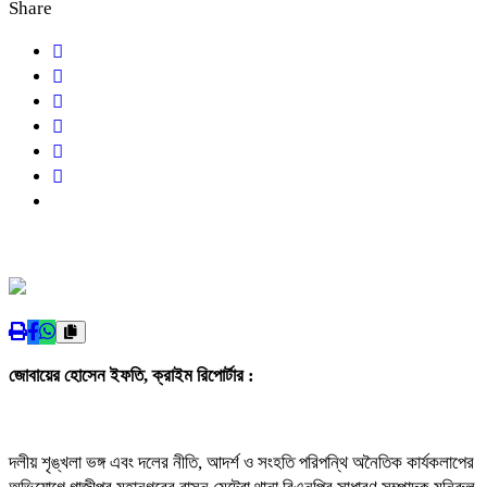
Share
জোবায়ের হোসেন ইফতি, ক্রাইম রিপোর্টার :
দলীয় শৃঙ্খলা ভঙ্গ এবং দলের নীতি, আদর্শ ও সংহতি পরিপন্থি অনৈতিক কার্যকলাপের