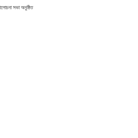
আলোচনা সভা অনুষ্ঠিত