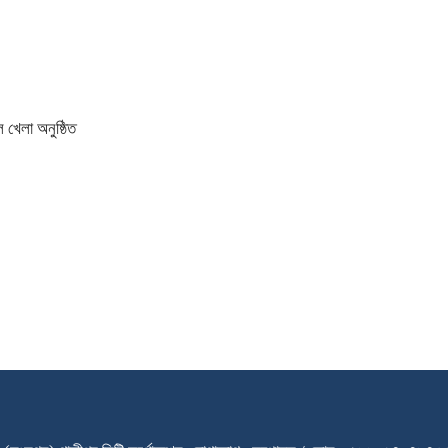
 খেলা অনুষ্ঠিত